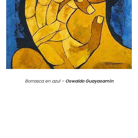
Borrasca en azul –
Oswaldo Guayasamin