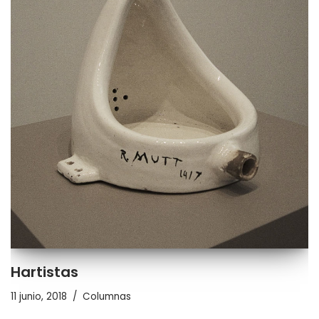
Hartistas
11 junio, 2018
Columnas