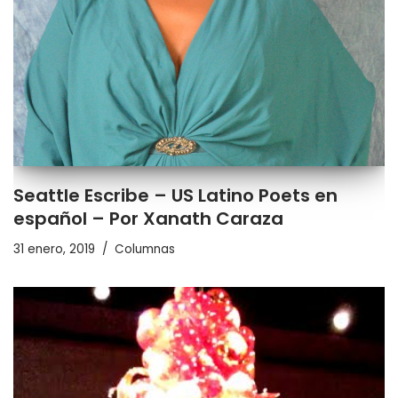
Seattle Escribe – US Latino Poets en
español – Por Xanath Caraza
31 enero, 2019
Columnas