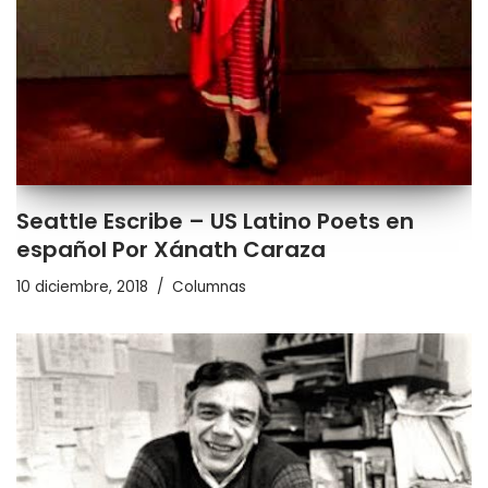
Seattle Escribe – US Latino Poets en
español Por Xánath Caraza
10 diciembre, 2018
Columnas