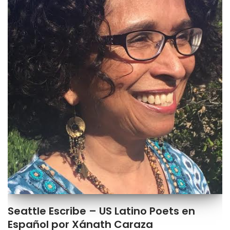
Seattle Escribe – US Latino Poets en
Español por Xánath Caraza