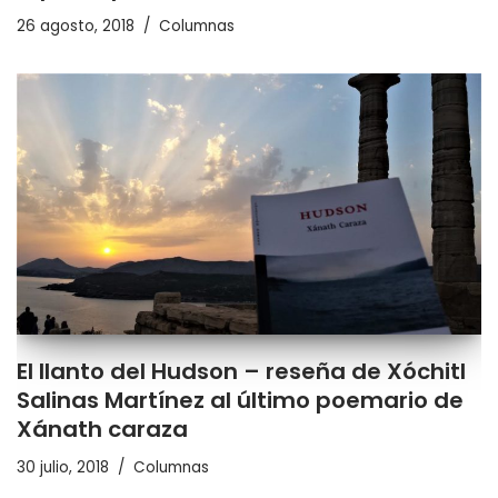
26 agosto, 2018
Columnas
El llanto del Hudson – reseña de Xóchitl
Salinas Martínez al último poemario de
Xánath caraza
30 julio, 2018
Columnas