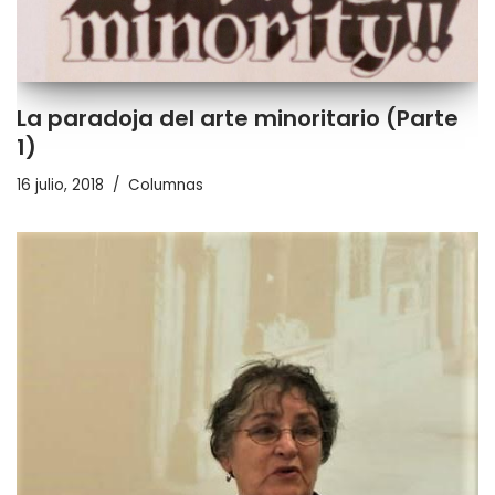
La paradoja del arte minoritario (Parte
1)
16 julio, 2018
Columnas