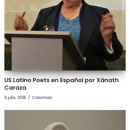
US Latino Poets en Español por Xánath
Caraza
9 julio, 2018
Columnas