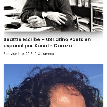
Seattle Escribe – US Latino Poets en
español por Xánath Caraza
5 noviembre, 2018
Columnas