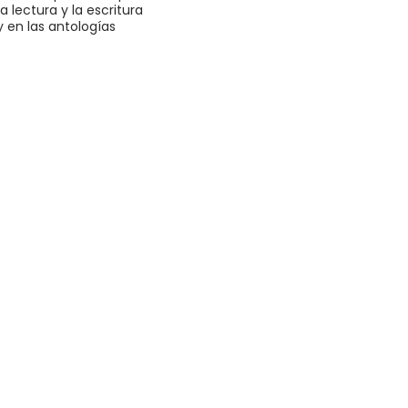
lectura y la escritura
 en las antologías