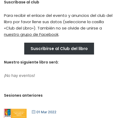
Suscríbase al club
Para recibir el enlace del evento y anuncios del club del
libro por favor llene sus datos (seleccione la casilla
«Club del Libro»). También no se olvide de unirse a
nuestro grupo de Facebook
.
Suscribirse al Club del libro
Nuestro siguiente libro será:
¡No hay eventos!
Sesiones anteriores
01 Mar 2022