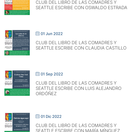
CLUB DEL LIBRO DE LAS COMADRES Y
SEATTLE ESCRIBE CON OSWALDO ESTRADA
01 Jun 2022
CLUB DEL LIBRO DE LAS COMADRES Y
SEATTLE ESCRIBE CON CLAUDIA CASTILLO
01 Sep 2022
CLUB DEL LIBRO DE LAS COMADRES Y
SEATTLE ESCRIBE CON LUIS ALEJANDRO
ORDÓÑEZ
01 Dic 2022
CLUB DEL LIBRO DE LAS COMADRES Y
SEATTLE ESCRIBE CON MARÍA MÍNGUEZ