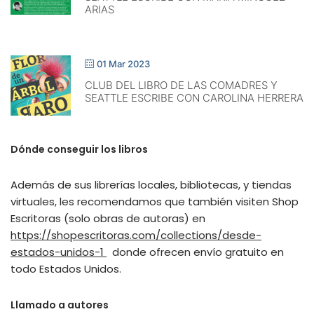
ARIAS
01 Mar 2023
CLUB DEL LIBRO DE LAS COMADRES Y
SEATTLE ESCRIBE CON CAROLINA HERRERA
Dónde conseguir los libros
Además de sus librerías locales, bibliotecas, y tiendas
virtuales, les recomendamos que también visiten Shop
Escritoras (solo obras de autoras) en
https://shopescritoras.com/collections/desde-
estados-unidos-1
donde ofrecen envío gratuito en
todo Estados Unidos.
Llamado a autores