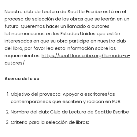
Nuestro club de Lectura de Seattle Escribe está en el
proceso de selección de las obras que se leerán en un
futuro. Queremos hacer un llamado a autores
latinoamericanos en los Estados Unidos que estén
interesados en que su obra participe en nuestro club
del libro, por favor lea esta información sobre los
requerimientos:
https://seattleescribe.org/llamado-a-
autores/
Acerca del club
Objetivo del proyecto: Apoyar a escritores/as
contemporáneos que escriben y radican en EUA
Nombre del club: Club de Lectura de Seattle Escribe
Criterio para la selección de libros: