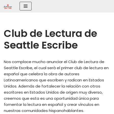
Saltar
al
contenido
Club de Lectura de
Seattle Escribe
Nos complace mucho anunciar el Club de Lectura de
Seattle Escribe, el cual será el primer club de lectura en
español que celebra la obra de autores
Latinoamericanos que escriben y radican en Estados
Unidos. Además de fortalecer la relación con otros
escritores en Estados Unidos de origen muy diverso,
creemos que esta es una oportunidad única para
fomentar la lectura en español y crear vínculos en
nuestras comunidades hispanohablantes.