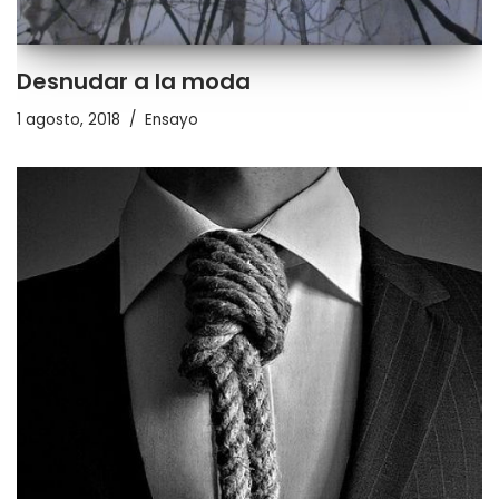
Desnudar a la moda
1 agosto, 2018
Ensayo