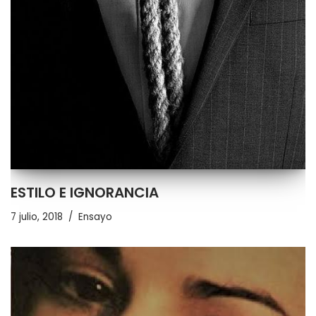
ESTILO E IGNORANCIA
7 julio, 2018
Ensayo