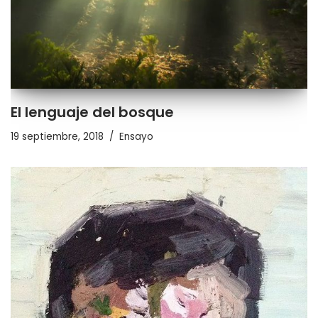
El lenguaje del bosque
19 septiembre, 2018
Ensayo