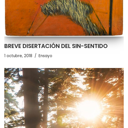
BREVE DISERTACIÓN DEL SIN-SENTIDO
1 octubre, 2018
Ensayo