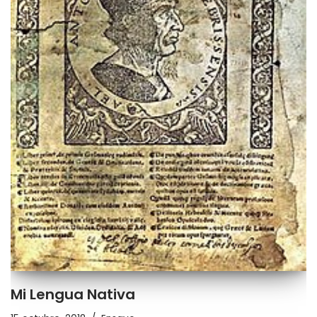
Mi Lengua Nativa