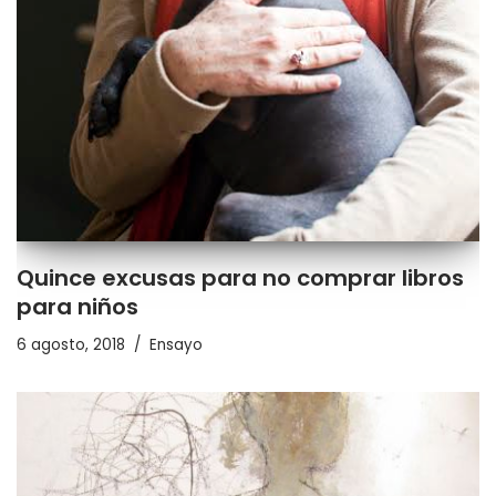
Quince excusas para no comprar libros
para niños
6 agosto, 2018
Ensayo