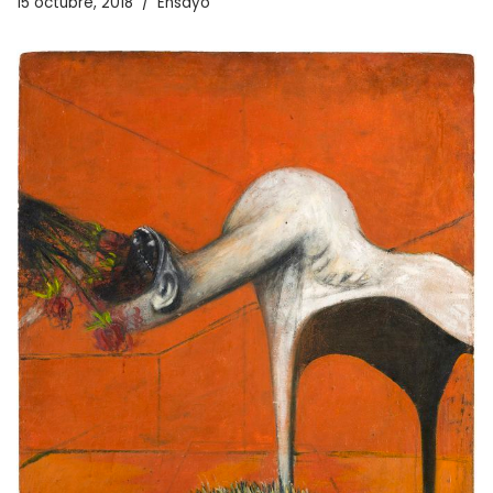
15 octubre, 2018
Ensayo