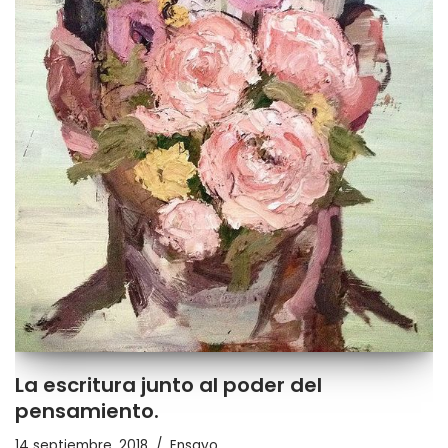
La escritura junto al poder del
pensamiento.
14 septiembre, 2018
Ensayo