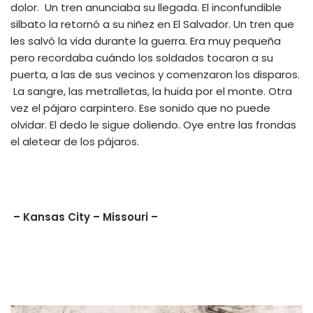
dolor. Un tren anunciaba su llegada. El inconfundible
silbato la retornó a su niñez en El Salvador. Un tren que
les salvó la vida durante la guerra. Era muy pequeña
pero recordaba cuándo los soldados tocaron a su
puerta, a las de sus vecinos y comenzaron los disparos.
La sangre, las metralletas, la huida por el monte. Otra
vez el pájaro carpintero. Ese sonido que no puede
olvidar. El dedo le sigue doliendo. Oye entre las frondas
el aletear de los pájaros.
– Kansas City – Missouri –