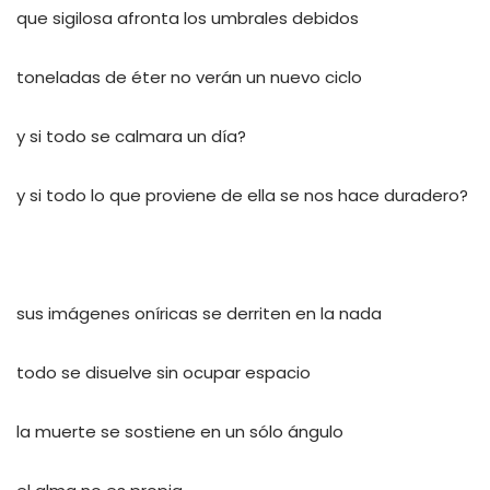
que sigilosa afronta los umbrales debidos
toneladas de éter no verán un nuevo ciclo
y si todo se calmara un día?
y si todo lo que proviene de ella se nos hace duradero?
sus imágenes oníricas se derriten en la nada
todo se disuelve sin ocupar espacio
la muerte se sostiene en un sólo ángulo