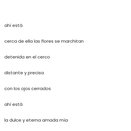
ahí está
cerca de ella las flores se marchitan
detenida en el cerco
distante y precisa
con los ojos cerrados
ahí está
la dulce y eterna amada mía