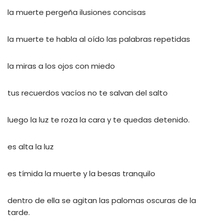
la muerte pergeña ilusiones concisas
la muerte te habla al oído las palabras repetidas
la miras a los ojos con miedo
tus recuerdos vacíos no te salvan del salto
luego la luz te roza la cara y te quedas detenido.
es alta la luz
es tímida la muerte y la besas tranquilo
dentro de ella se agitan las palomas oscuras de la
tarde.