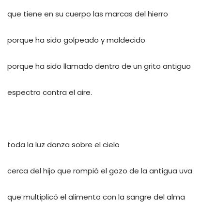
que tiene en su cuerpo las marcas del hierro
porque ha sido golpeado y maldecido
porque ha sido llamado dentro de un grito antiguo
espectro contra el aire.
toda la luz danza sobre el cielo
cerca del hijo que rompió el gozo de la antigua uva
que multiplicó el alimento con la sangre del alma