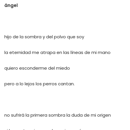
ángel
hijo de la sombra y del polvo que soy
la eternidad me atrapa en las líneas de mi mano
quiero esconderme del miedo
pero a lo lejos los perros cantan.
no sufrirá la primera sombra la duda de mi origen