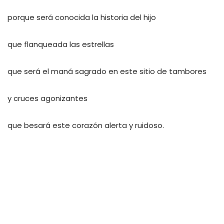
porque será conocida la historia del hijo
que flanqueada las estrellas
que será el maná sagrado en este sitio de tambores
y cruces agonizantes
que besará este corazón alerta y ruidoso.