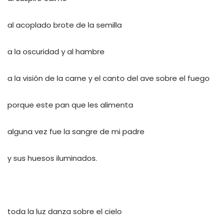
al acoplado brote de la semilla
a la oscuridad y al hambre
a la visión de la carne y el canto del ave sobre el fuego
porque este pan que les alimenta
alguna vez fue la sangre de mi padre
y sus huesos iluminados.
toda la luz danza sobre el cielo