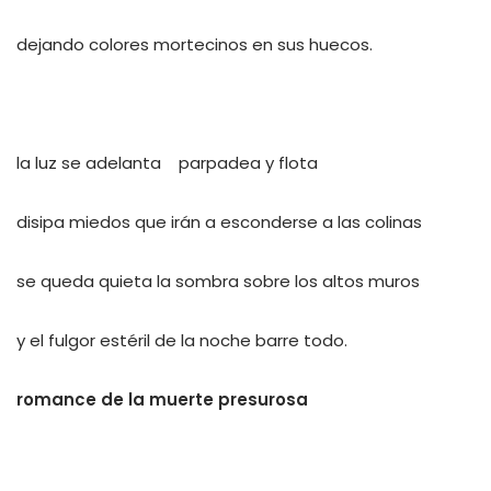
dejando colores mortecinos en sus huecos.
la luz se adelanta parpadea y flota
disipa miedos que irán a esconderse a las colinas
se queda quieta la sombra sobre los altos muros
y el fulgor estéril de la noche barre todo.
romance de la muerte presurosa