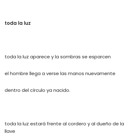
toda la luz
toda la luz aparece y la sombras se esparcen
el hombre llega a verse las manos nuevamente
dentro del círculo ya nacido.
toda la luz estará frente al cordero y al dueño de la
llave