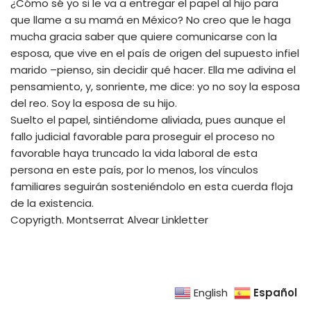
¿Cómo sé yo si le va a entregar el papel al hijo para
que llame a su mamá en México? No creo que le haga
mucha gracia saber que quiere comunicarse con la
esposa, que vive en el país de origen del supuesto infiel
marido –pienso, sin decidir qué hacer. Ella me adivina el
pensamiento, y, sonriente, me dice: yo no soy la esposa
del reo. Soy la esposa de su hijo.
Suelto el papel, sintiéndome aliviada, pues aunque el
fallo judicial favorable para proseguir el proceso no
favorable haya truncado la vida laboral de esta
persona en este país, por lo menos, los vínculos
familiares seguirán sosteniéndolo en esta cuerda floja
de la existencia.
Copyrigth. Montserrat Alvear Linkletter
Español
English