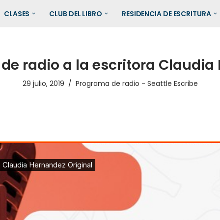
CLASES
CLUB DEL LIBRO
RESIDENCIA DE ESCRITURA
 de radio a la escritora Claudi
29 julio, 2019
Programa de radio - Seattle Escribe