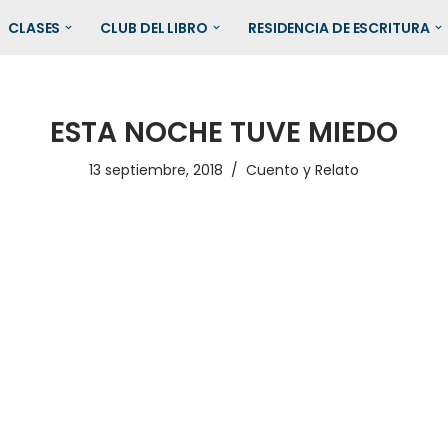
CLASES
CLUB DEL LIBRO
RESIDENCIA DE ESCRITURA
ESTA NOCHE TUVE MIEDO
13 septiembre, 2018
Cuento y Relato