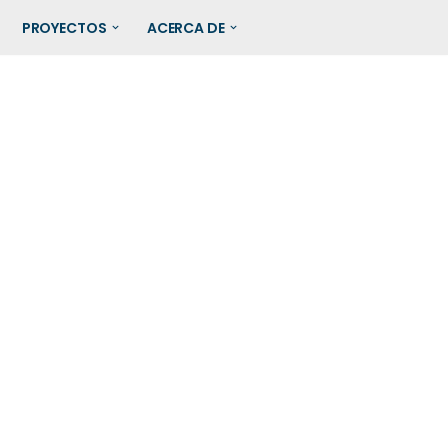
PROYECTOS
ACERCA DE