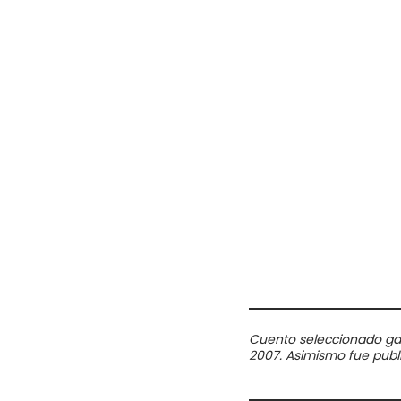
Cuento seleccionado gan
2007. Asimismo fue publi