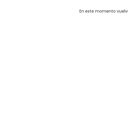
En este momento vuelve 