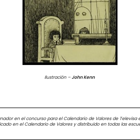
Ilustración –
John Kenn
ador en el concurso para el Calendario de Valores de Televisa en
cado en el Calendario de Valores y distribuido en todas las escu