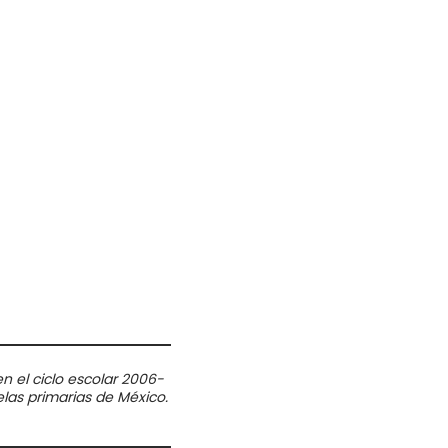
 el ciclo escolar 2006-
elas primarias de México.