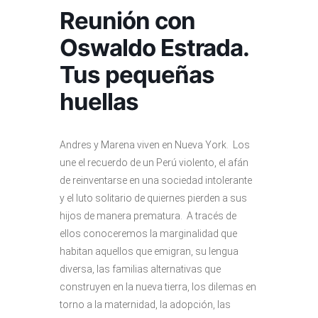
Reunión con
Oswaldo Estrada.
Tus pequeñas
huellas
Andres y Marena viven en Nueva York. Los
une el recuerdo de un Perú violento, el afán
de reinventarse en una sociedad intolerante
y el luto solitario de quiernes pierden a sus
hijos de manera prematura. A tracés de
ellos conoceremos la marginalidad que
habitan aquellos que emigran, su lengua
diversa, las familias alternativas que
construyen en la nueva tierra, los dilemas en
torno a la maternidad, la adopción, las