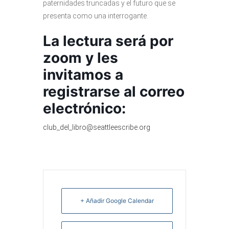
paternidades truncadas y el futuro que se
presenta como una interrogante.
La lectura será por
zoom y les
invitamos a
registrarse al correo
electrónico:
club_del_libro@seattleescribe.org
+ Añadir Google Calendar