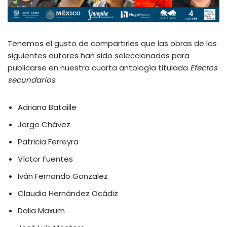
Tenemos el gusto de compartirles que las obras de los
siguientes autores han sido seleccionadas para
publicarse en nuestra cuarta antología titulada
Efectos
secundarios
:
Adriana Bataille
Jorge Chávez
Patricia Ferreyra
Víctor Fuentes
Iván Fernando Gonzalez
Claudia Hernández Ocádiz
Dalia Maxum