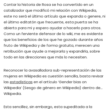
Contar la historia de Rosa se ha convertido en un
catalizador que modificó mi relación con Wikipedia,
este no será el último artículo que expanda o genere, ni
el último editatón que frecuente, esta puerta se ha
abierto para mi y espero ayudar a hacerlo para otros.
Como un ferviente defensor de lo wiki, me es evidente
que los beneficios de los que he gozado durante años
fruto de Wikipedia y de forma gratuita, merecen una
retribución que ayude a mejorarla y expandirla, sobre
todo en las direcciones que más lo necesiten.
Reconocer la avasalladora sub-representación de las
mujerxs en Wikipedia es cuestión sencilla, basta revisar
las
estadísticas
en el artículo ‘Gender bias on
Wikipedia’ (Sesgo de género en Wikipedia) dentro de…
Wikipedia.
Esta sencillez, sin embargo, esta supeditada a la