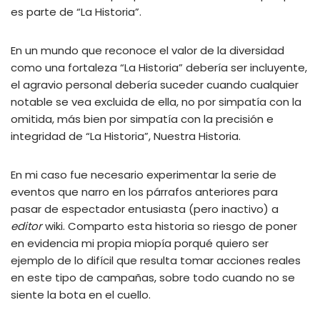
es parte de “La Historia”.
En un mundo que reconoce el valor de la diversidad
como una fortaleza “La Historia” debería ser incluyente,
el agravio personal debería suceder cuando cualquier
notable se vea excluida de ella, no por simpatía con la
omitida, más bien por simpatía con la precisión e
integridad de “La Historia”, Nuestra Historia.
En mi caso fue necesario experimentar la serie de
eventos que narro en los párrafos anteriores para
pasar de espectador entusiasta (pero inactivo) a
editor
wiki. Comparto esta historia so riesgo de poner
en evidencia mi propia miopía porqué quiero ser
ejemplo de lo difícil que resulta tomar acciones reales
en este tipo de campañas, sobre todo cuando no se
siente la bota en el cuello.