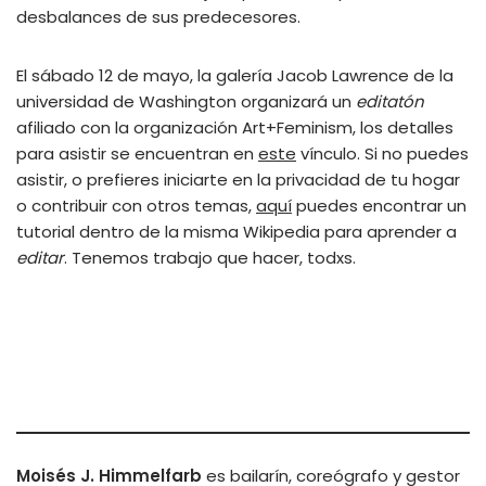
desbalances de sus predecesores.
El sábado 12 de mayo, la galería Jacob Lawrence de la
universidad de Washington organizará un
editatón
afiliado con la organización Art+Feminism, los detalles
para asistir se encuentran en
este
vínculo. Si no puedes
asistir, o prefieres iniciarte en la privacidad de tu hogar
o contribuir con otros temas,
aquí
puedes encontrar un
tutorial dentro de la misma Wikipedia para aprender a
editar
. Tenemos trabajo que hacer, todxs.
Moisés J. Himmelfarb
es bailarín, coreógrafo y gestor