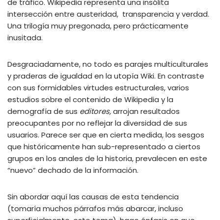
de tráfico. Wikipedia representa una insólita
intersección entre austeridad, transparencia y verdad.
Una trilogía muy pregonada, pero prácticamente
inusitada.
Desgraciadamente, no todo es parajes multiculturales
y praderas de igualdad en la utopía Wiki. En contraste
con sus formidables virtudes estructurales, varios
estudios sobre el contenido de Wikipedia y la
demografía de sus
editores,
arrojan resultados
preocupantes por no reflejar la diversidad de sus
usuarios. Parece ser que en cierta medida, los sesgos
que históricamente han sub-representado a ciertos
grupos en los anales de la historia, prevalecen en este
“nuevo” dechado de la información.
Sin abordar aquí las causas de esta tendencia
(tomaría muchos párrafos más abarcar, incluso