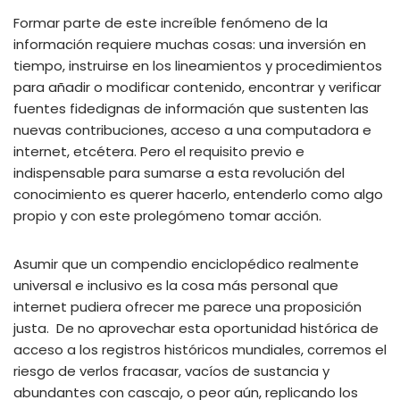
Formar parte de este increíble fenómeno de la
información requiere muchas cosas: una inversión en
tiempo, instruirse en los lineamientos y procedimientos
para añadir o modificar contenido, encontrar y verificar
fuentes fidedignas de información que sustenten las
nuevas contribuciones, acceso a una computadora e
internet, etcétera. Pero el requisito previo e
indispensable para sumarse a esta revolución del
conocimiento es querer hacerlo, entenderlo como algo
propio y con este prolegómeno tomar acción.
Asumir que un compendio enciclopédico realmente
universal e inclusivo es la cosa más personal que
internet pudiera ofrecer me parece una proposición
justa. De no aprovechar esta oportunidad histórica de
acceso a los registros históricos mundiales, corremos el
riesgo de verlos fracasar, vacíos de sustancia y
abundantes con cascajo, o peor aún, replicando los