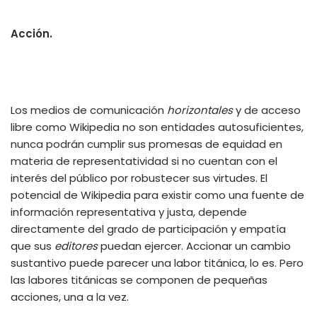
Acción.
Los medios de comunicación
horizontales
y de acceso
libre como Wikipedia no son entidades autosuficientes,
nunca podrán cumplir sus promesas de equidad en
materia de representatividad si no cuentan con el
interés del público por robustecer sus virtudes. El
potencial de Wikipedia para existir como una fuente de
información representativa y justa, depende
directamente del grado de participación y empatía
que sus
editores
puedan ejercer. Accionar un cambio
sustantivo puede parecer una labor titánica, lo es. Pero
las labores titánicas se componen de pequeñas
acciones, una a la vez.