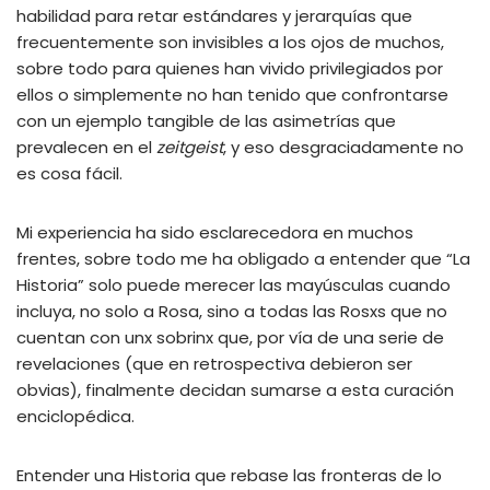
habilidad para retar estándares y jerarquías que
frecuentemente son invisibles a los ojos de muchos,
sobre todo para quienes han vivido privilegiados por
ellos o simplemente no han tenido que confrontarse
con un ejemplo tangible de las asimetrías que
prevalecen en el
zeitgeist
, y eso desgraciadamente no
es cosa fácil.
Mi experiencia ha sido esclarecedora en muchos
frentes, sobre todo me ha obligado a entender que “La
Historia” solo puede merecer las mayúsculas cuando
incluya, no solo a Rosa, sino a todas las Rosxs
que no
cuentan con unx sobrinx que, por vía de una serie de
revelaciones (que en retrospectiva debieron ser
obvias), finalmente decidan sumarse a esta curación
enciclopédica.
Entender una Historia que rebase las fronteras de lo