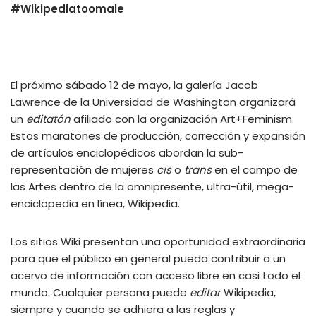
#Wikipediatoomale
El próximo sábado 12 de mayo, la galería Jacob
Lawrence de la Universidad de Washington organizará
un
editatón
afiliado con la organización Art+Feminism.
Estos maratones de producción, corrección y expansión
de artículos enciclopédicos abordan la sub-
representación de mujeres
cis
o
trans
en el campo de
las Artes dentro de la omnipresente, ultra-útil, mega-
enciclopedia en línea, Wikipedia.
Los sitios Wiki presentan una oportunidad extraordinaria
para que el público en general pueda contribuir a un
acervo de información con acceso libre en casi todo el
mundo. Cualquier persona puede
editar
Wikipedia,
siempre y cuando se adhiera a las reglas y