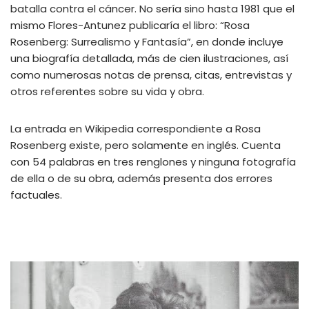
batalla contra el cáncer. No sería sino hasta 1981 que el
mismo Flores-Antunez publicaría el libro: “Rosa
Rosenberg: Surrealismo y Fantasía”, en donde incluye
una biografía detallada, más de cien ilustraciones, así
como numerosas notas de prensa, citas, entrevistas y
otros referentes sobre su vida y obra.
La entrada en Wikipedia correspondiente a Rosa
Rosenberg existe, pero solamente en inglés. Cuenta
con 54 palabras en tres renglones y ninguna fotografía
de ella o de su obra, además presenta dos errores
factuales.