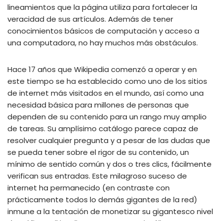
lineamientos que la página utiliza para fortalecer la
veracidad de sus artículos. Además de tener
conocimientos básicos de computación y acceso a
una computadora, no hay muchos más obstáculos.
Hace 17 años que Wikipedia comenzó a operar y en
este tiempo se ha establecido como uno de los sitios
de internet más visitados en el mundo, así como una
necesidad básica para millones de personas que
dependen de su contenido para un rango muy amplio
de tareas. Su amplísimo catálogo parece capaz de
resolver cualquier pregunta y a pesar de las dudas que
se pueda tener sobre el rigor de su contenido, un
mínimo de sentido común y dos o tres clics, fácilmente
verifican sus entradas. Este milagroso suceso de
internet ha permanecido (en contraste con
prácticamente todos lo demás gigantes de la red)
inmune a la tentación de monetizar su gigantesco nivel