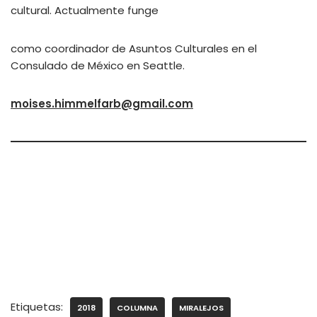
cultural. Actualmente funge
como coordinador de Asuntos Culturales en el
Consulado de México en Seattle.
moises.himmelfarb@gmail.com
Etiquetas:
2018
COLUMNA
MIRALEJOS