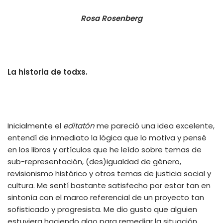
Rosa Rosenberg
La historia de todxs.
Inicialmente el
editatón
me pareció una idea excelente,
entendí de inmediato la lógica que lo motiva y pensé
en los libros y artículos que he leído sobre temas de
sub-representación, (des)igualdad de género,
revisionismo histórico y otros temas de justicia social y
cultura. Me sentí bastante satisfecho por estar tan en
sintonía con el marco referencial de un proyecto tan
sofisticado y progresista. Me dio gusto que alguien
estuviera haciendo algo para remediar la situación.