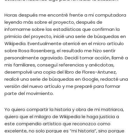
Horas después me encontré frente a mi computadora
leyendo más sobre el proyecto, después de
informarme sobre las estadísticas que confirman la
primicia del proyecto, inicié una serie de búsquedas en
Wikipedia. Eventualmente aterricé en el micro artículo
sobre Rosa Rosenberg, el resultado me hizo sentir
personalmente agraviado. Decidí tomar acción, llamé a
mis familiares, conseguí referencias y anécdotas,
desempolvé una copia del libro de Flores-Antunez,
realicé una serie de búsquedas en Google, redacté una
versión del nuevo artículo y me preparé para formar
parte del movimiento.
Yo quiero compartir la historia y obra de mi matriarca,
quiero que el milagro de Wikipedia le haga justicia a
este compendio artístico que reconozco como
excelente, no solo porque es “mi historia”, sino porque