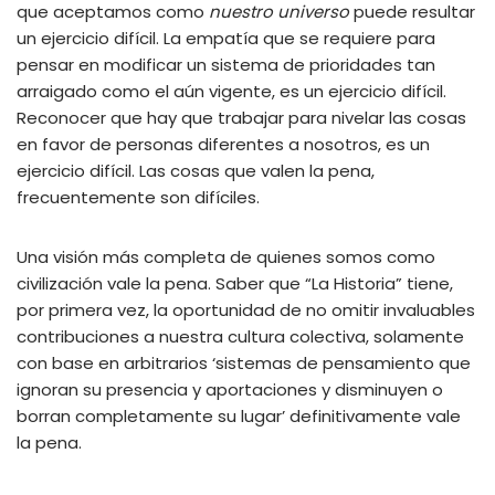
que aceptamos como
nuestro universo
puede resultar
un ejercicio difícil. La empatía que se requiere para
pensar en modificar un sistema de prioridades tan
arraigado como el aún vigente, es un ejercicio difícil.
Reconocer que hay que trabajar para nivelar las cosas
en favor de personas diferentes a nosotros, es un
ejercicio difícil. Las cosas que valen la pena,
frecuentemente son difíciles.
Una visión más completa de quienes somos como
civilización vale la pena. Saber que “La Historia” tiene,
por primera vez, la oportunidad de no omitir invaluables
contribuciones a nuestra cultura colectiva, solamente
con base en arbitrarios ‘sistemas de pensamiento que
ignoran su presencia y aportaciones y disminuyen o
borran completamente su lugar’ definitivamente vale
la pena.