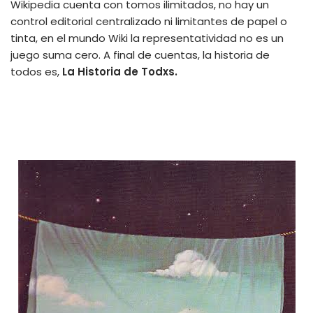
Wikipedia cuenta con tomos ilimitados, no hay un
control editorial centralizado ni limitantes de papel o
tinta, en el mundo Wiki la representatividad no es un
juego suma cero. A final de cuentas, la historia de
todos es,
La Historia de Todxs.