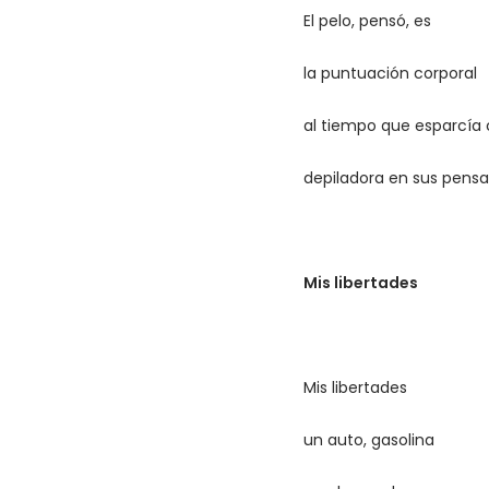
El pelo, pensó, es
la puntuación corporal
al tiempo que esparcía
depiladora en sus pens
Mis libertades
Mis libertades
un auto, gasolina