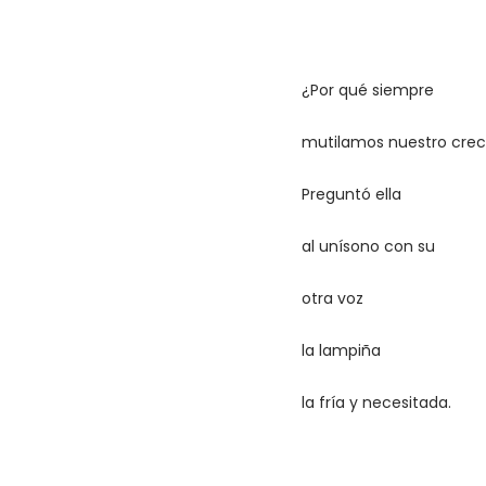
¿Por qué siempre
mutilamos nuestro crec
Preguntó ella
al unísono con su
otra voz
la lampiña
la fría y necesitada.