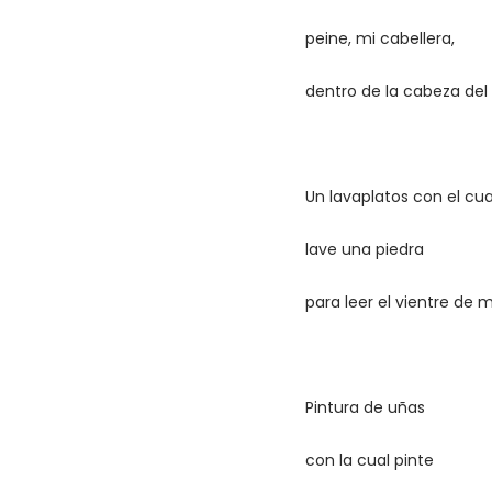
peine, mi cabellera,
dentro de la cabeza de
Un lavaplatos con el cua
lave una piedra
para leer el vientre de m
Pintura de uñas
con la cual pinte