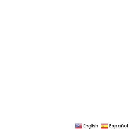
Español
English