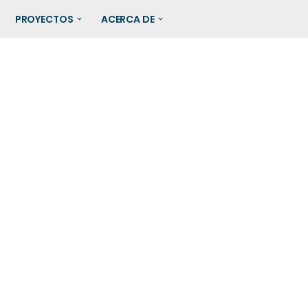
PROYECTOS
ACERCA DE