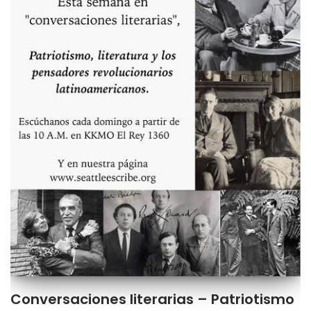
Conversaciones literarias – Patriotismo