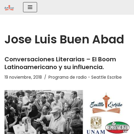
Saltar
al
contenido
Jose Luis Buen Abad
Conversaciones Literarias – El Boom
Latinoamericano y su influencia.
19 noviembre, 2018
Programa de radio - Seattle Escribe