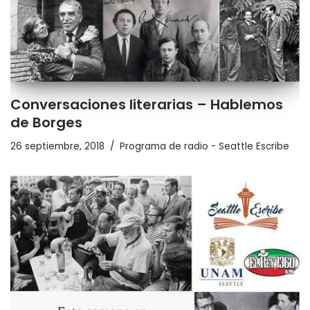
Conversaciones literarias – Hablemos
de Borges
26 septiembre, 2018
Programa de radio - Seattle Escribe