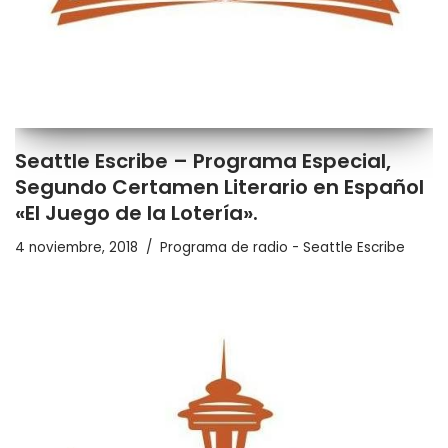
Seattle Escribe – Programa Especial,
Segundo Certamen Literario en Español
«El Juego de la Lotería».
4 noviembre, 2018
Programa de radio - Seattle Escribe