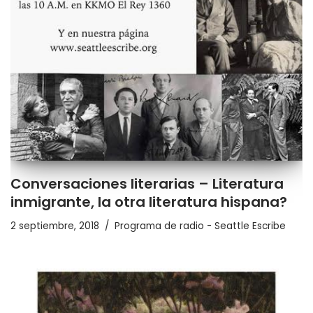
Conversaciones literarias – Literatura
inmigrante, la otra literatura hispana?
2 septiembre, 2018
Programa de radio - Seattle Escribe