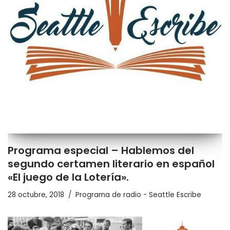
Programa especial – Hablemos del
segundo certamen literario en español
«El juego de la Lotería».
28 octubre, 2018
Programa de radio - Seattle Escribe