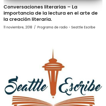
Conversaciones literarias – La
importancia de la lectura en el arte de
la creación literaria.
11 noviembre, 2018
Programa de radio - Seattle Escribe