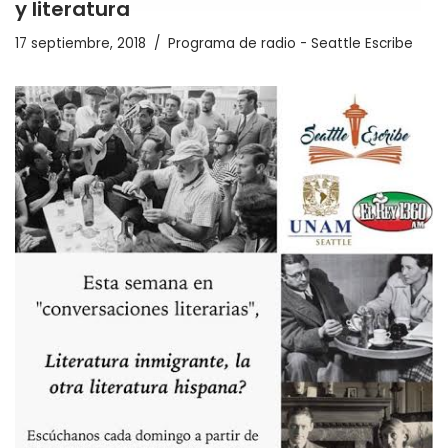
y literatura
17 septiembre, 2018
Programa de radio - Seattle Escribe