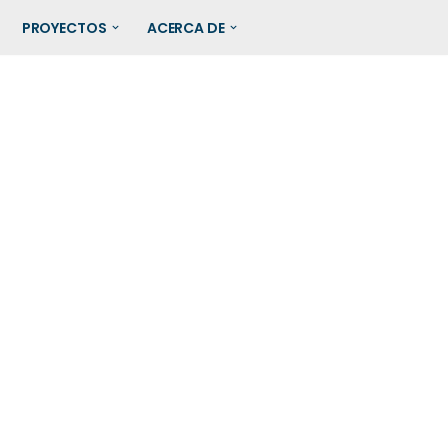
PROYECTOS
ACERCA DE