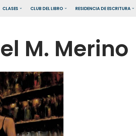
CLASES
CLUB DEL LIBRO
RESIDENCIA DE ESCRITURA
el M. Merino