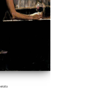
elato