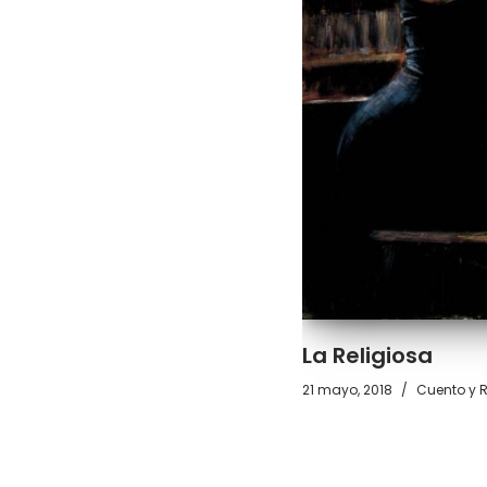
La Religiosa
21 mayo, 2018
Cuento y R