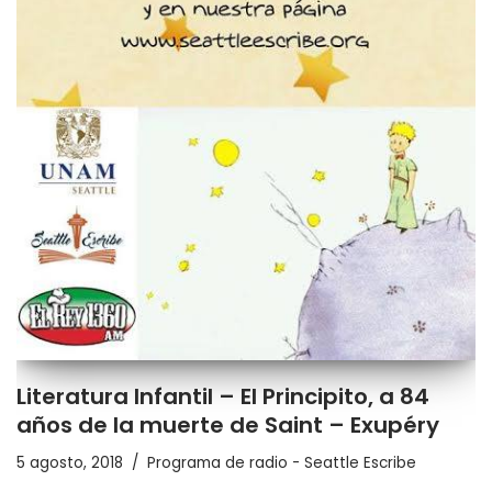
Literatura Infantil – El Principito, a 84
años de la muerte de Saint – Exupéry
5 agosto, 2018
Programa de radio - Seattle Escribe