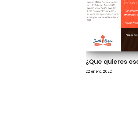
¿Que quieres esc
22 enero, 2022