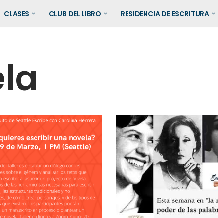
CLASES
CLUB DEL LIBRO
RESIDENCIA DE ESCRITURA
la