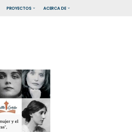
PROYECTOS
ACERCA DE