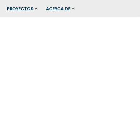
PROYECTOS
ACERCA DE