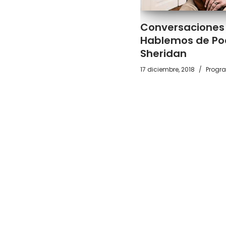
Conversaciones 
Hablemos de Poe
Sheridan
17 diciembre, 2018
Progra