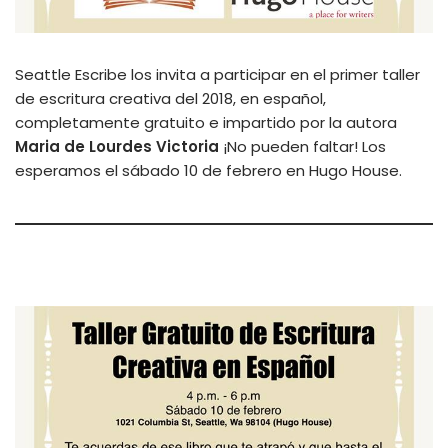
Seattle Escribe los invita a participar en el primer taller
de escritura creativa del 2018, en español,
completamente gratuito e impartido por la autora
Maria de Lourdes Victoria
¡No pueden faltar! Los
esperamos el sábado 10 de febrero en Hugo House.