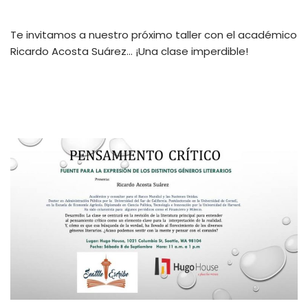
Te invitamos a nuestro próximo taller con el académico
Ricardo Acosta Suárez… ¡Una clase imperdible!