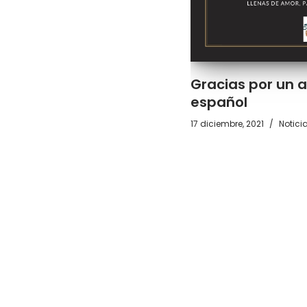
Gracias por un a
español
17 diciembre, 2021
Notici