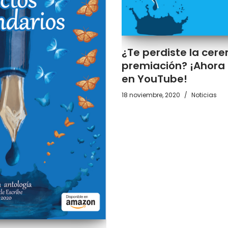
¿Te perdiste la cer
premiación? ¡Ahora 
en YouTube!
18 noviembre, 2020
Noticias