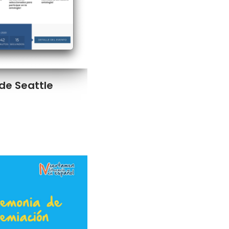
de Seattle