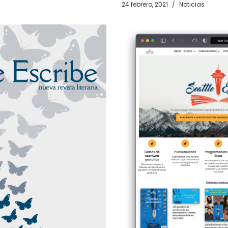
24 febrero, 2021
Noticias