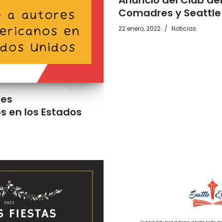
Comadres y Seattle 
22 enero, 2022
Noticias
res
s en los Estados