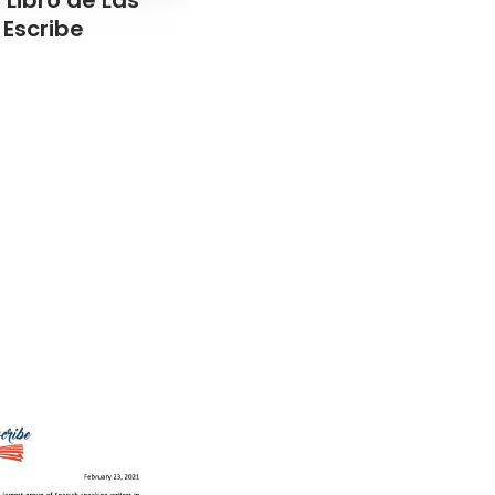
Escribe