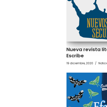
Nueva revista lit
Escribe
19 diciembre, 2020
Notic