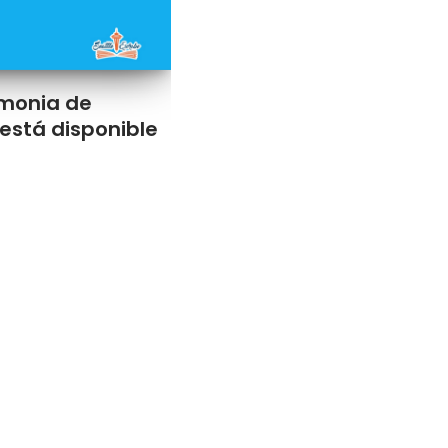
emonia de
está disponible