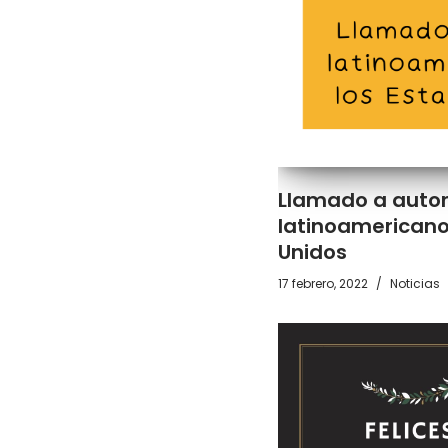
Llamado a auto
latinoamericano
Unidos
17 febrero, 2022
Noticias