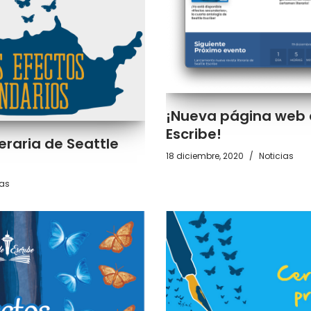
¡Nueva página web 
Escribe!
eraria de Seattle
18 diciembre, 2020
Noticias
ias