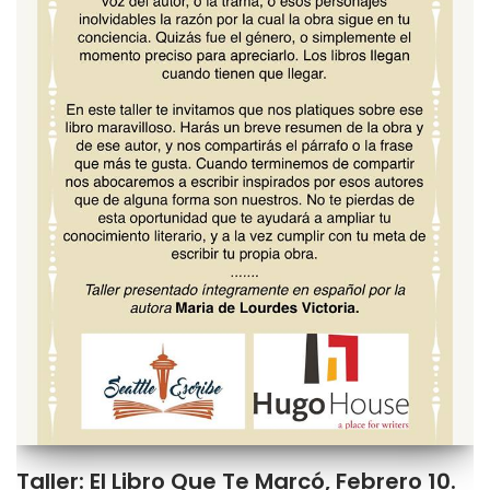
Taller: El Libro Que Te Marcó, Febrero 10.