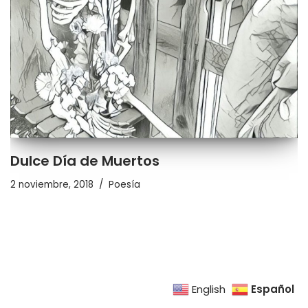
Dulce Día de Muertos
2 noviembre, 2018
Poesía
Español
English