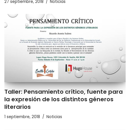
27 septiembre, 2018
Noticias
Taller: Pensamiento crítico, fuente para
la expresión de los distintos géneros
literarios
1 septiembre, 2018
Noticias