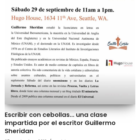
Escribir con cebollas… una clase
impartida por el escritor Guillermo
Sheridan