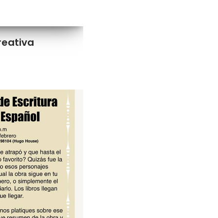
creativa