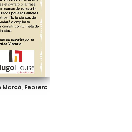
Te Marcó, Febrero