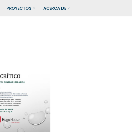
PROYECTOS
ACERCA DE