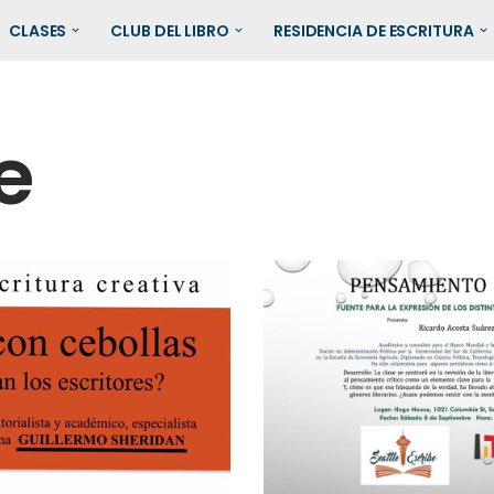
CLASES
CLUB DEL LIBRO
RESIDENCIA DE ESCRITURA
e