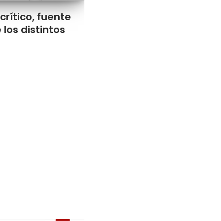
crítico, fuente
 los distintos