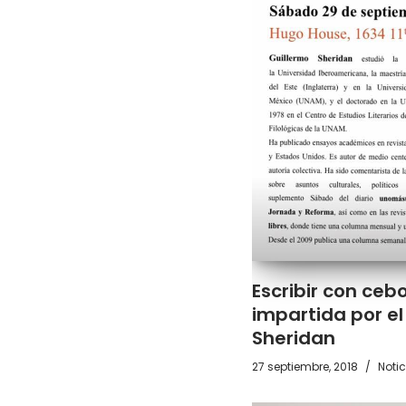
Escribir con ceb
impartida por el
Sheridan
27 septiembre, 2018
Notic