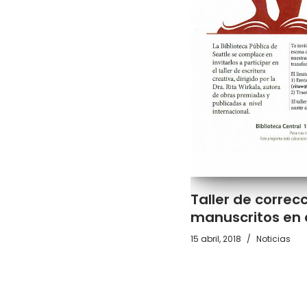
Taller de correc
manuscritos en 
15 abril, 2018
Noticias