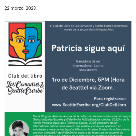
22 marzo, 2023