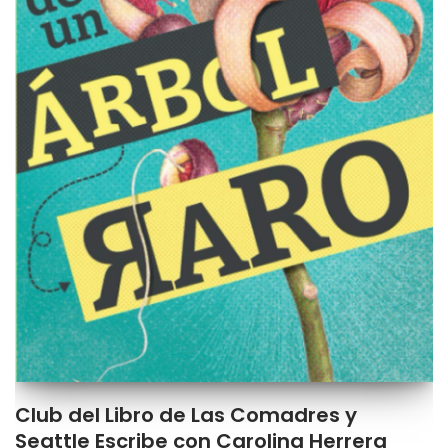
Club del Libro de Las Comadres y
Seattle Escribe con Carolina Herrera