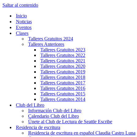
Saltar al contenido
Inicio
Noticias
Eventos
Clases
Talleres Gratuitos 2024
Talleres Anteriores
Talleres Gratuitos 2023
Talleres Gratuitos 2022
Talleres Gratuitos 2021
Talleres Gratuitos 2020
Talleres Gratuitos 2019
Talleres Gratuitos 2018
Talleres Gratuitos 2017
Talleres Gratuitos 2016
Talleres Gratuitos 2015
Talleres Gratuitos 2014
Club del Libro
Información Club del Libro
Calendario Club del Libro
Únete al Club de Lectura de Seattle Escribe
Residencia de escritura
Residencia de escritura en español Claudia Castro Luna