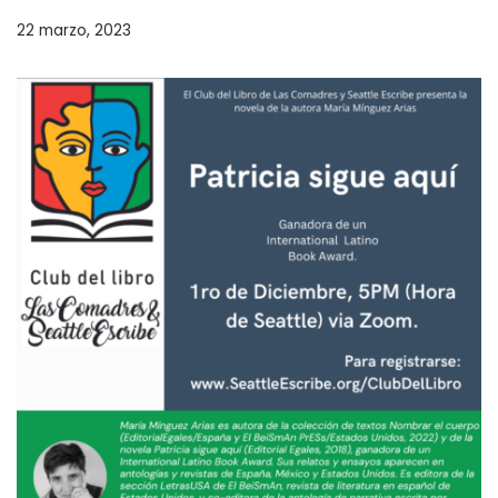
22 marzo, 2023