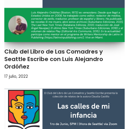
Club del Libro de Las Comadres y
Seattle Escribe con Luis Alejandro
Ordóñez
17 julio, 2022