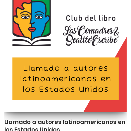
Llamado a autores latinoamericanos en
los Estados Unidos