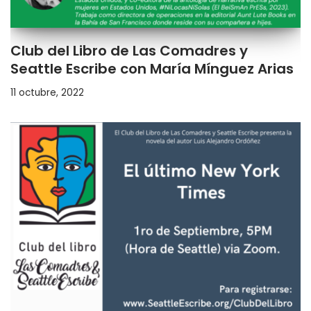
Club del Libro de Las Comadres y
Seattle Escribe con María Mínguez Arias
11 octubre, 2022