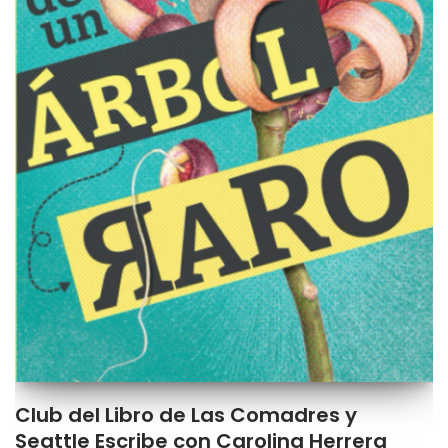
Club del Libro de Las Comadres y
Seattle Escribe con Carolina Herrera