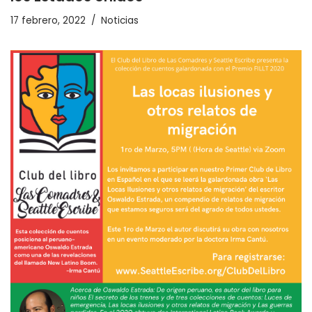
17 febrero, 2022
Noticias