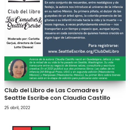
Club del Libro de Las Comadres y
Seattle Escribe con Claudia Castillo
25 abril, 2022