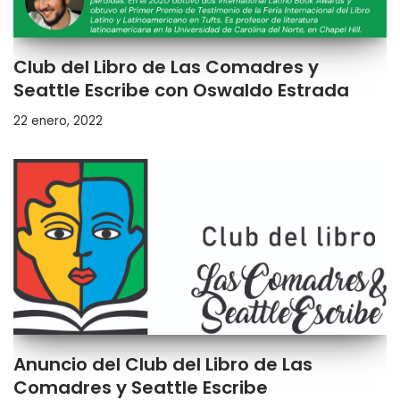
Club del Libro de Las Comadres y
Seattle Escribe con Oswaldo Estrada
22 enero, 2022
Anuncio del Club del Libro de Las
Comadres y Seattle Escribe